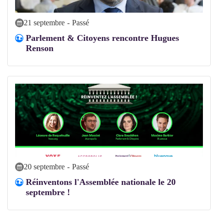
21 septembre
-
Passé
Parlement & Citoyens rencontre Hugues
Renson
20 septembre
-
Passé
Réinventons l'Assemblée nationale le 20
septembre !