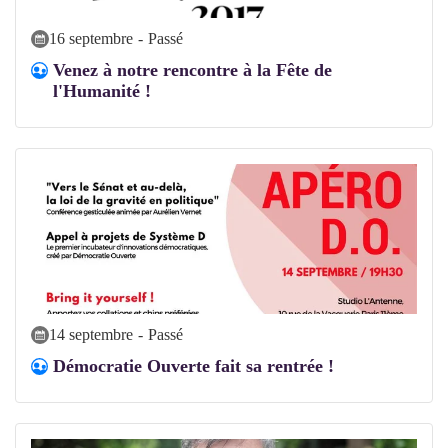
16 septembre
-
Passé
Venez à notre rencontre à la Fête de
l'Humanité !
14 septembre
-
Passé
Démocratie Ouverte fait sa rentrée !