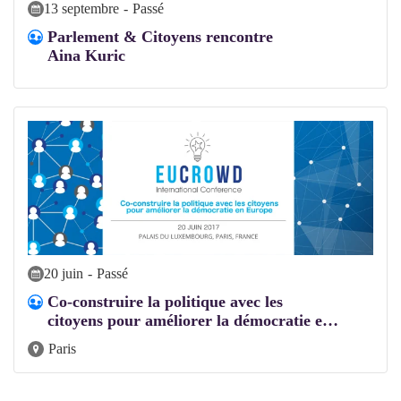
13 septembre
-
Passé
Parlement & Citoyens rencontre
Aina Kuric
20 juin
-
Passé
Co-construire la politique avec les
citoyens pour améliorer la démocratie e
…
Paris