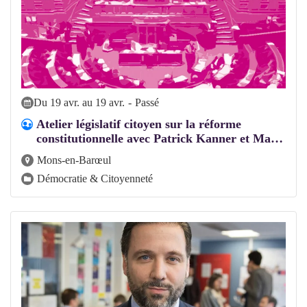
Du 19 avr. au 19 avr.
-
Passé
Atelier législatif citoyen sur la réforme
constitutionnelle avec Patrick Kanner et Ma
…
Mons-en-Barœul
Démocratie & Citoyenneté