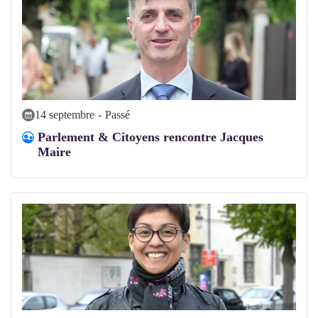
14 septembre
-
Passé
Parlement & Citoyens rencontre Jacques
Maire