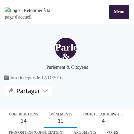
Menu
Parlement & Citoyens
Inscrit depuis le 17/11/2016
Partager
CONTRIBUTIONS
ÉVÈNEMENTS
PROJETS PARTICIPATIFS
14
11
4
PROPOSITION (CONSULTATION)
ARGUMENTS
VOTES