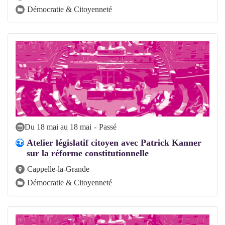
Démocratie & Citoyenneté
Du 18 mai au 18 mai
-
Passé
Atelier législatif citoyen avec Patrick Kanner
sur la réforme constitutionnelle
Cappelle-la-Grande
Démocratie & Citoyenneté