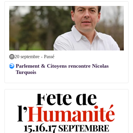
20 septembre
-
Passé
Parlement & Citoyens rencontre Nicolas
Turquois