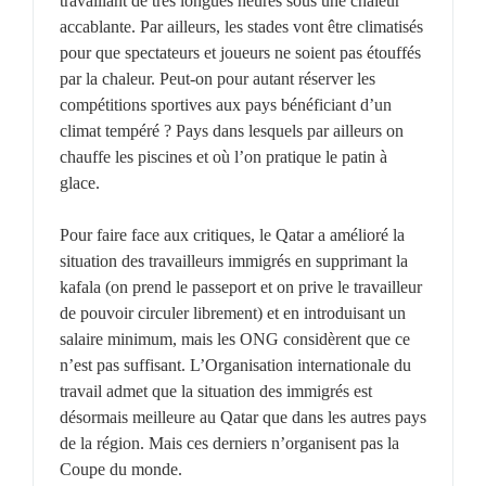
travaillant de très longues heures sous une chaleur
accablante. Par ailleurs, les stades vont être climatisés
pour que spectateurs et joueurs ne soient pas étouffés
par la chaleur. Peut-on pour autant réserver les
compétitions sportives aux pays bénéficiant d’un
climat tempéré ? Pays dans lesquels par ailleurs on
chauffe les piscines et où l’on pratique le patin à
glace.
Pour faire face aux critiques, le Qatar a amélioré la
situation des travailleurs immigrés en supprimant la
kafala (on prend le passeport et on prive le travailleur
de pouvoir circuler librement) et en introduisant un
salaire minimum, mais les ONG considèrent que ce
n’est pas suffisant. L’Organisation internationale du
travail admet que la situation des immigrés est
désormais meilleure au Qatar que dans les autres pays
de la région. Mais ces derniers n’organisent pas la
Coupe du monde.