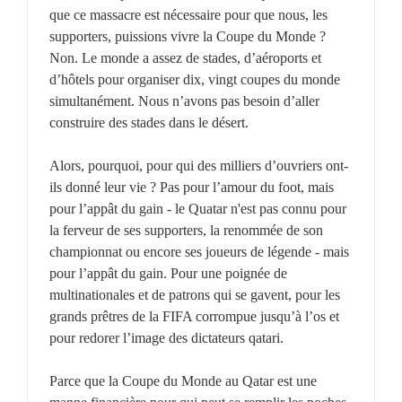
que ce massacre est nécessaire pour que nous, les
supporters, puissions vivre la Coupe du Monde ?
Non. Le monde a assez de stades, d’aéroports et
d’hôtels pour organiser dix, vingt coupes du monde
simultanément. Nous n’avons pas besoin d’aller
construire des stades dans le désert.
Alors, pourquoi, pour qui des milliers d’ouvriers ont-
ils donné leur vie ? Pas pour l’amour du foot, mais
pour l’appât du gain - le Quatar n'est pas connu pour
la ferveur de ses supporters, la renommée de son
championnat ou encore ses joueurs de légende - mais
pour l’appât du gain. Pour une poignée de
multinationales et de patrons qui se gavent, pour les
grands prêtres de la FIFA corrompue jusqu’à l’os et
pour redorer l’image des dictateurs qatari.
Parce que la Coupe du Monde au Qatar est une