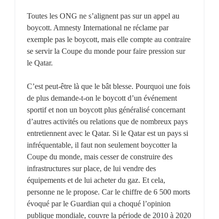
Toutes les ONG ne s’alignent pas sur un appel au
boycott. Amnesty International ne réclame par
exemple pas le boycott, mais elle compte au contraire
se servir la Coupe du monde pour faire pression sur
le Qatar.
C’est peut-être là que le bât blesse. Pourquoi une fois
de plus demande-t-on le boycott d’un événement
sportif et non un boycott plus généralisé concernant
d’autres activités ou relations que de nombreux pays
entretiennent avec le Qatar. Si le Qatar est un pays si
infréquentable, il faut non seulement boycotter la
Coupe du monde, mais cesser de construire des
infrastructures sur place, de lui vendre des
équipements et de lui acheter du gaz. Et cela,
personne ne le propose. Car le chiffre de 6 500 morts
évoqué par le Guardian qui a choqué l’opinion
publique mondiale, couvre la période de 2010 à 2020