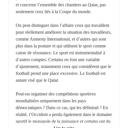
et concerne l’ensemble des chantiers au Qatar, pas
seulement ceux liés à la Coupe du monde.
On peut distinguer dans l’affaire ceux qui travaillent
pour réellement améliorer la situation des travailleurs,
comme Amnesty International, et d’autres qui sont
plus dans la posture et qui utilisent le sport comme
caisse de résonance. Le sport est instrumentalisé à
d’autres comptes. Certains en font une variable
d’ajustement, notamment ceux qui considèrent que le
football prend une place excessive. Le football est
autant visé que le Qatar.
Peut-on organiser des compétitions sportives
mondialisées uniquement dans les pays
démocratiques ? Dans ce cas, qui les définirait ? En
réalité, l’Occident a perdu également dans le domaine
sportif le monopole de la puissance et certains ont du