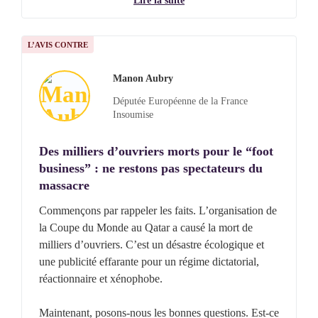
mal à l’admettre.
Lire la suite
L’AVIS CONTRE
Manon Aubry
Députée Européenne de la France
Insoumise
Des milliers d’ouvriers morts pour le “foot
business” : ne restons pas spectateurs du
massacre
Commençons par rappeler les faits. L’organisation de
la Coupe du Monde au Qatar a causé la mort de
milliers d’ouvriers. C’est un désastre écologique et
une publicité effarante pour un régime dictatorial,
réactionnaire et xénophobe.
Maintenant, posons-nous les bonnes questions. Est-ce