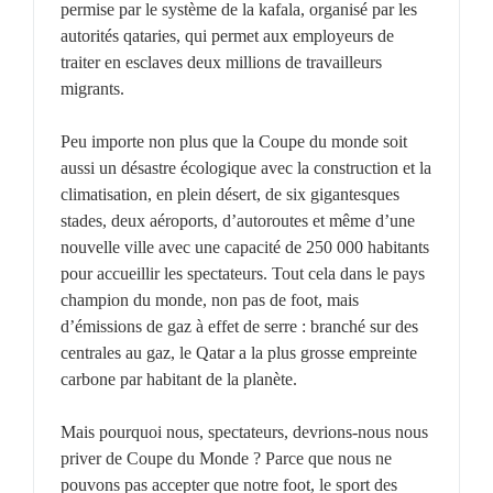
permise par le système de la kafala, organisé par les
autorités qataries, qui permet aux employeurs de
traiter en esclaves deux millions de travailleurs
migrants.
Peu importe non plus que la Coupe du monde soit
aussi un désastre écologique avec la construction et la
climatisation, en plein désert, de six gigantesques
stades, deux aéroports, d’autoroutes et même d’une
nouvelle ville avec une capacité de 250 000 habitants
pour accueillir les spectateurs. Tout cela dans le pays
champion du monde, non pas de foot, mais
d’émissions de gaz à effet de serre : branché sur des
centrales au gaz, le Qatar a la plus grosse empreinte
carbone par habitant de la planète.
Mais pourquoi nous, spectateurs, devrions-nous nous
priver de Coupe du Monde ? Parce que nous ne
pouvons pas accepter que notre foot, le sport des