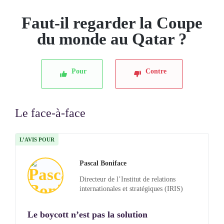
Faut-il regarder la Coupe
du monde au Qatar ?
Pour
Contre
Le face-à-face
L’AVIS POUR
Pascal Boniface
Directeur de l’Institut de relations
internationales et stratégiques (IRIS)
Le boycott n’est pas la solution