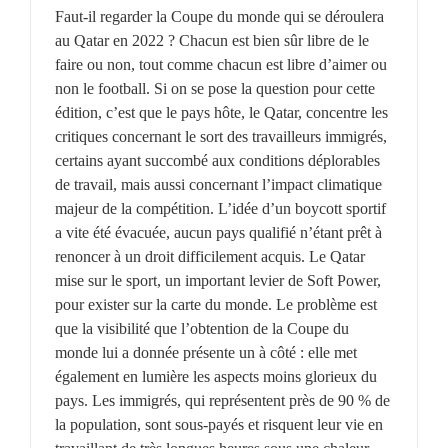
Faut-il regarder la Coupe du monde qui se déroulera
au Qatar en 2022 ? Chacun est bien sûr libre de le
faire ou non, tout comme chacun est libre d’aimer ou
non le football. Si on se pose la question pour cette
édition, c’est que le pays hôte, le Qatar, concentre les
critiques concernant le sort des travailleurs immigrés,
certains ayant succombé aux conditions déplorables
de travail, mais aussi concernant l’impact climatique
majeur de la compétition. L’idée d’un boycott sportif
a vite été évacuée, aucun pays qualifié n’étant prêt à
renoncer à un droit difficilement acquis. Le Qatar
mise sur le sport, un important levier de Soft Power,
pour exister sur la carte du monde. Le problème est
que la visibilité que l’obtention de la Coupe du
monde lui a donnée présente un à côté : elle met
également en lumière les aspects moins glorieux du
pays. Les immigrés, qui représentent près de 90 % de
la population, sont sous-payés et risquent leur vie en