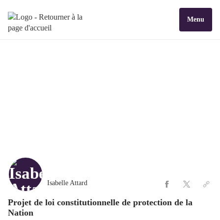
Menu
Isabelle Attard
Projet de loi constitutionnelle de protection de la
Nation