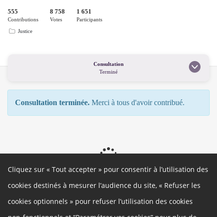
555
8 758
1 651
Contributions
Votes
Participants
Justice
Consultation
Terminé
Consultation terminée.
Merci à tous d'avoir contribué.
Cliquez sur « Tout accepter » pour consentir à l’utilisation des
cookies destinés à mesurer l’audience du site, « Refuser les
cookies optionnels » pour refuser l’utilisation des cookies
Autres liens