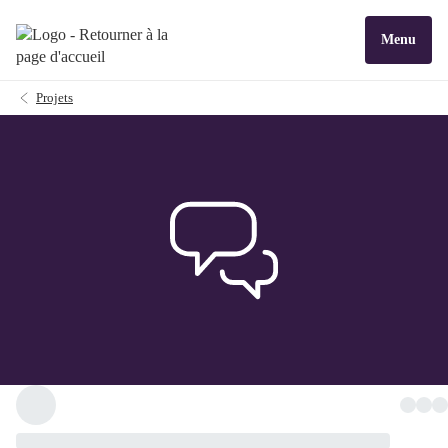
Menu
Projets