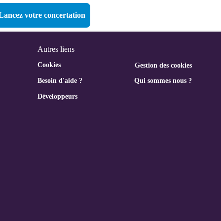
Lancez votre concertation
Autres liens
Cookies
Gestion des cookies
Besoin d'aide ?
Qui sommes nous ?
Développeurs