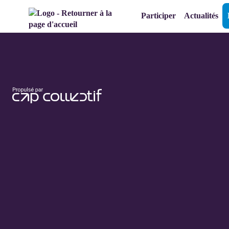
Aller au menu
Aller au contenu
Participer
Actualités