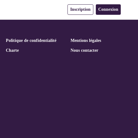
Inscription
Connexion
Politique de confidentialité
Mentions légales
Charte
Nous contacter