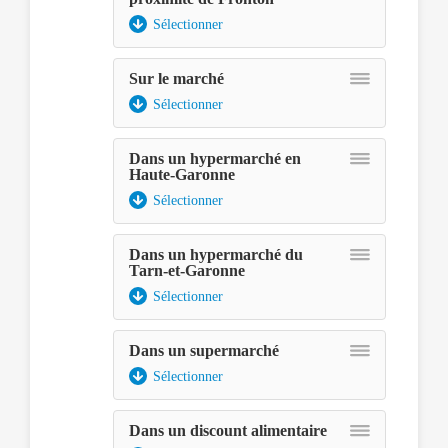
Sélectionner
Sur le marché
Sélectionner
Dans un hypermarché en
Haute-Garonne
Sélectionner
Dans un hypermarché du
Tarn-et-Garonne
Sélectionner
Dans un supermarché
Sélectionner
Dans un discount alimentaire