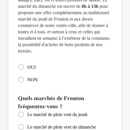
marché du dimanche est ouvert de
8h à 13h
pour
proposer une offre complémentaire au traditionnel
marché du jeudi de Fronton et aux divers
commerces de notre centre-ville, afin de donner à
toutes et à tous, et surtout à ceux et celles qui
travaillent en semaine à l’extérieur de la commune,
la possibilité d'acheter de bons produits de nos
terroirs.
OUI
NON
Quels marchés de Fronton
fréquentez-vous ?
Le marché de plein vent du jeudi
Le marché de plein vent du dimanche