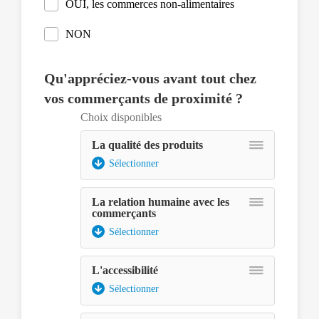
touche
OUI, les commerces non-alimentaires
espace.
NON
Qu'appréciez-vous avant tout chez
vos commerçants de proximité ?
Choix disponibles
La qualité des produits
Sélectionner
La relation humaine avec les
commerçants
Sélectionner
L'accessibilité
Sélectionner