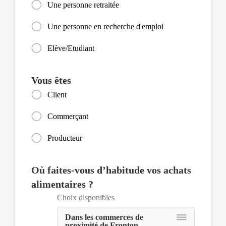
Une personne retraitée
Une personne en recherche d'emploi
Elève/Etudiant
Vous êtes
Client
Commerçant
Producteur
Où faites-vous d’habitude vos achats
alimentaires ?
Choix disponibles
Dans les commerces de
proximité de Fronton