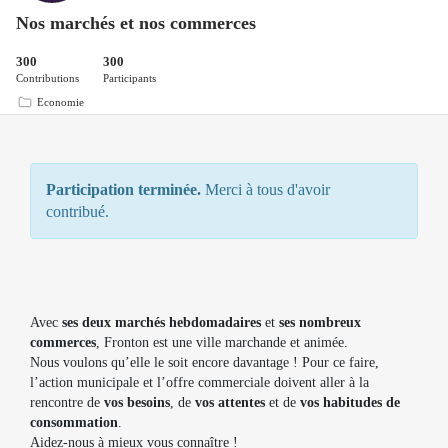
Nos marchés et nos commerces
300
300
Contributions
Participants
Economie
Participation terminée.
Merci à tous d'avoir
contribué.
Avec
ses deux marchés hebdomadaires
et
ses nombreux
commerces
, Fronton est une ville marchande et animée.
Nous voulons qu’elle le soit encore davantage ! Pour ce faire,
l’action municipale et l’offre commerciale doivent aller à la
rencontre de
vos besoins
, de
vos attentes
et de
vos habitudes de
consommation
.
Aidez-nous à mieux vous connaître !