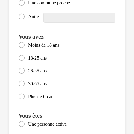
Une commune proche
Autre
Vous avez
Moins de 18 ans
18-25 ans
26-35 ans
36-65 ans
Plus de 65 ans
Vous êtes
Une personne active