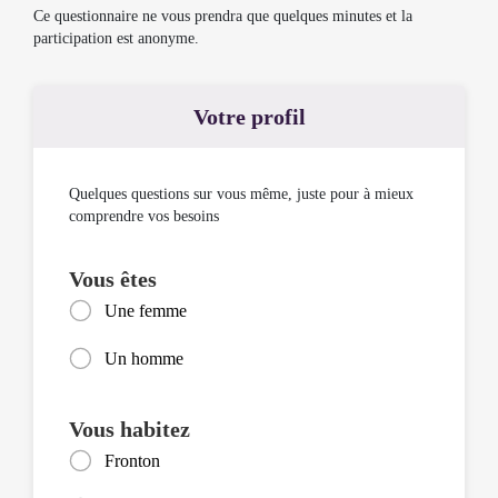
Ce questionnaire ne vous prendra que quelques minutes et la
participation est anonyme.
Votre profil
Quelques questions sur vous même, juste pour à mieux
comprendre vos besoins
Vous êtes
Une femme
Un homme
Vous habitez
Fronton