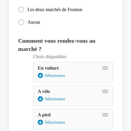
Les deux marchés de Fronton
Aucun
Comment vous rendez-vous au
marché ?
Choix disponibles
En voiture
Sélectionner
A vélo
Sélectionner
A pied
Sélectionner