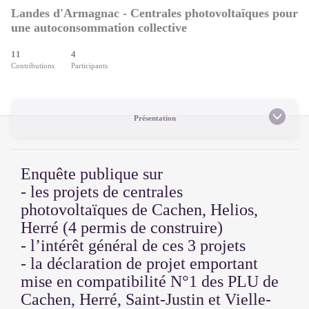
Landes d'Armagnac - Centrales photovoltaïques pour
une autoconsommation collective
11
4
Contributions
Participants
Présentation
Enquête publique sur
- les projets de centrales
photovoltaïques de Cachen, Helios,
Herré (4 permis de construire)
- l’intérêt général de ces 3 projets
- la déclaration de projet emportant
mise en compatibilité N°1 des PLU de
Cachen, Herré, Saint-Justin et Vielle-