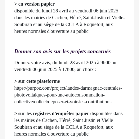
> en version papier
disponible du lundi 28 avril au vendredi 06 juin 2025
dans les mairies de Cachen, Hérré, Saint-Justin et Vielle-
Soubiran et au siège de la CCLA à Roquefort, aux
heures normales d'ouverture au public
Donner son avis sur les projets concernés
Donnez votre avis, du lundi 28 avril 2025 à 9h00 au
vendredi 06 juin 2025 à 17h00, au choix :
> sur cette plateforme
https://purpoz.com/project/landes-darmagnac-centrales-
photovoltaiques-pour-une-autoconsommation-
collective/collect/deposer-et-voir-les-contributions
> sur les registres d'enquêtes papier
disponibles dans
les mairies de Cachen, Hérré, Saint-Justin et Vielle-
Soubiran et au siège de la CCLA à Roquefort, aux
heures normales d'ouverture au public