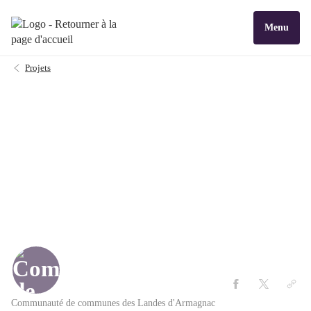
Menu
Projets
Communauté de communes des Landes d'Armagnac