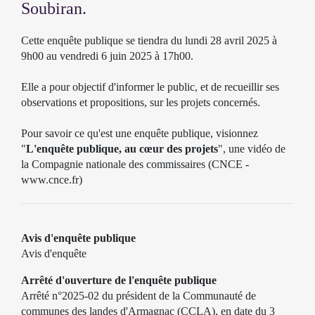
Soubiran.
Cette enquête publique se tiendra du lundi 28 avril 2025 à
9h00 au vendredi 6 juin 2025 à 17h00.
Elle a pour objectif d'informer le public, et de recueillir ses
observations et propositions, sur les projets concernés.
Pour savoir ce qu'est une enquête publique, visionnez
"
L'enquête publique, au cœur des projets
", une vidéo de
la Compagnie nationale des commissaires (CNCE -
www.cnce.fr
)
Avis d'enquête publique
Avis d'enquête
Arrêté d'ouverture de l'enquête publique
Arrêté n°2025-02 du président de la Communauté de
communes des landes d'Armagnac (CCLA), en date du 3