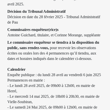
avril 2025.
Décision du Tribunal Administratif
Décision en date du 28 février 2025 - Tribunal Administratif
de Pau
Commissaires enquêteur(rice)s
Antoine Guichard, titulaire, et Corinne Morange, suppléante
Le commissaire enquêteur se tiendra à la disposition du
public, sans rendez-vous,
pour recevoir les observations
écrites ou orales lors des 4 permanences qu’il tiendra, aux
dates et horaires indiqués dans le calendrier ci-dessous.
Calendrier
Enquête publique : du lundi 28 avril au vendredi 6 juin 2025
Permanences en mairie :
- Le lundi 28 avril 2025, de 09h00 à 12h00, en mairie de
Herré,
- Le mercredi 14 mai 2025, de 18h00 à 20h30, en mairie de
Vielle-Soubiran,
- Le samedi 24 Mai 2025, de 09h00 à 12h00, en mairie de