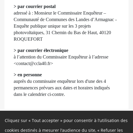
> par courrier postal
adressé à : Monsieur le Commissaire Enquêteur –
Communauté de Communes des Landes d’Armagnac -
Enquête publique unique sur les 3 projets
photovoltaïques, 31 Chemin du Bas de Haut, 40120
ROQUEFORT
> par courrier électronique
à l’attention du Commissaire Enquêteur à l’adresse
<
contact@ccla40.fr
>
> en personne
auprès du commissaire enquêteur lors d'une des 4
permanences prévues aux dates et horaires indiqués
dans le calendrier ci-contre.
Cliquez sur « Tout accepter » pour consentir à l’utilisation des
cookies destinés à mesurer l’audience du site, « Refuser les