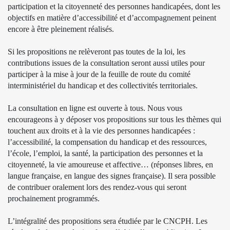
participation et la citoyenneté des personnes handicapées, dont les
objectifs en matière d’accessibilité et d’accompagnement peinent
encore à être pleinement réalisés.
Si les propositions ne relèveront pas toutes de la loi, les
contributions issues de la consultation seront aussi utiles pour
participer à la mise à jour de la feuille de route du comité
interministériel du handicap et des collectivités territoriales.
La consultation en ligne est ouverte à tous. Nous vous
encourageons à y déposer vos propositions sur tous les thèmes qui
touchent aux droits et à la vie des personnes handicapées :
l’accessibilité, la compensation du handicap et des ressources,
l’école, l’emploi, la santé, la participation des personnes et la
citoyenneté, la vie amoureuse et affective… (réponses libres, en
langue française, en langue des signes française). Il sera possible
de contribuer oralement lors des rendez-vous qui seront
prochainement programmés.
L’intégralité des propositions sera étudiée par le CNCPH. Les