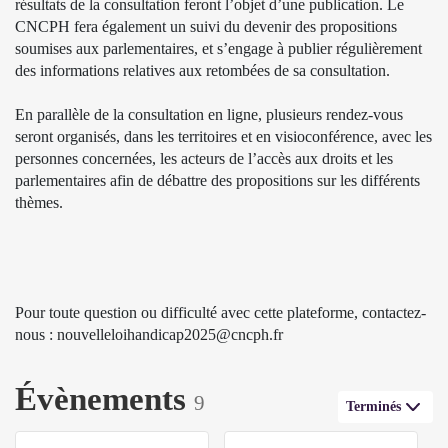
résultats de la consultation feront l’objet d’une publication. Le
CNCPH fera également un suivi du devenir des propositions
soumises aux parlementaires, et s’engage à publier régulièrement
des informations relatives aux retombées de sa consultation.
En parallèle de la consultation en ligne, plusieurs rendez-vous
seront organisés, dans les territoires et en visioconférence, avec les
personnes concernées, les acteurs de l’accès aux droits et les
parlementaires afin de débattre des propositions sur les différents
thèmes.
Pour toute question ou difficulté avec cette plateforme, contactez-
nous : nouvelleloihandicap2025@cncph.fr
Évènements
9
Terminés