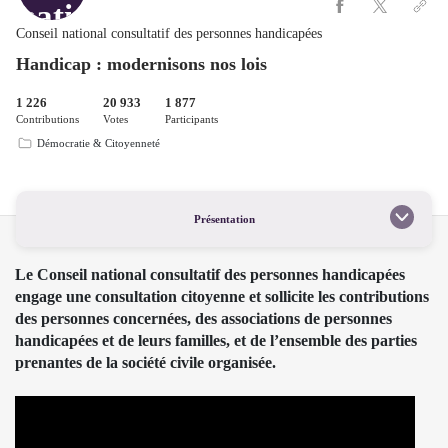
Conseil national consultatif des personnes handicapées
Handicap : modernisons nos lois
1 226
20 933
1 877
Contributions
Votes
Participants
Démocratie & Citoyenneté
Présentation
Le Conseil national consultatif des personnes handicapées
engage une consultation citoyenne et sollicite les contributions
des personnes concernées, des associations de personnes
handicapées et de leurs familles, et de l’ensemble des parties
prenantes de la société civile organisée.