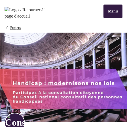
Menu
Projets