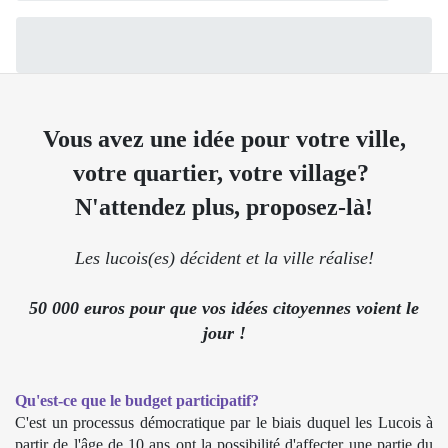
Vous avez une idée pour votre ville,
votre quartier, votre village?
N'attendez plus, proposez-là!
Les lucois(es) décident et la ville réalise!
50 000 euros pour que vos idées citoyennes voient le
jour !
Qu'est-ce que le budget participatif?
C'est un processus démocratique par le biais duquel les Lucois à
partir de l'âge de 10 ans ont la possibilité d'affecter une partie du