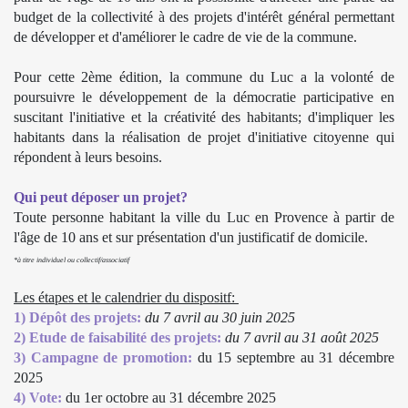
budget de la collectivité à des projets d'intérêt général permettant
de développer et d'améliorer le cadre de vie de la commune.
Pour cette 2ème édition, la commune du Luc a la volonté de
poursuivre le développement de la démocratie participative en
suscitant l'initiative et la créativité des habitants; d'impliquer les
habitants dans la réalisation de projet d'initiative citoyenne qui
répondent à leurs besoins.
Qui peut déposer un projet?
Toute personne habitant la ville du Luc en Provence à partir de
l'âge de 10 ans et sur présentation d'un justificatif de domicile.
*à titre individuel ou collectif/associatif
Les étapes et le calendrier du dispositf:
1) Dépôt des projets:
du 7 avril au 30 juin 2025
2) Etude de faisabilité des projets:
du 7 avril au 31 août 2025
3) Campagne de promotion:
du 15 septembre au 31 décembre
2025
4) Vote:
du 1er octobre au 31 décembre 2025