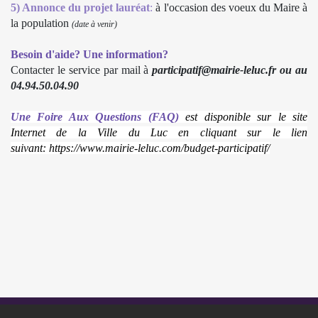
5) Annonce du projet lauréat
:
à l'occasion des voeux du Maire à
la population
(date à venir)
Besoin d'aide? Une information?
Contacter le service par mail à
participatif@mairie-leluc.fr ou au
04.94.50.04.90
Une Foire Aux Questions (FAQ)
est disponible sur le site
Internet de la Ville du Luc en cliquant sur le lien
suivant:
https://www.mairie-leluc.com/budget-participatif/