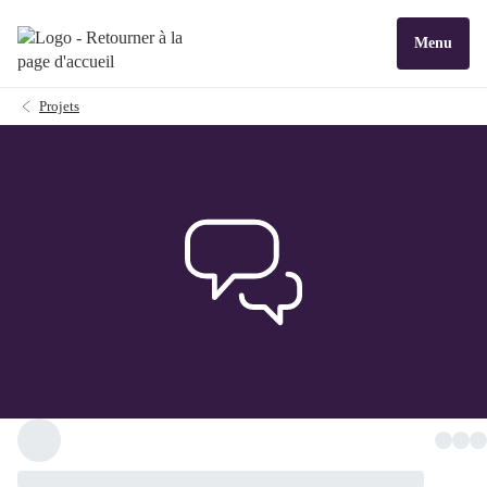
Menu
Projets