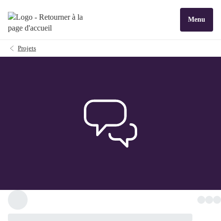
Menu
Projets