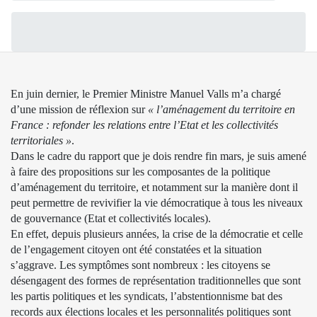
En juin dernier, le Premier Ministre Manuel Valls m’a chargé
d’
une mission de réflexion
sur
« l’aménagement du territoire en
France : refonder les relations entre l’Etat et les collectivités
territoriales »
.
Dans le cadre du rapport que je dois rendre fin mars, je suis amené
à faire des propositions sur les composantes de la politique
d’aménagement du territoire, et notamment sur la manière dont il
peut permettre de revivifier la vie démocratique à tous les niveaux
de gouvernance (Etat et collectivités locales).
En effet, depuis plusieurs années, la crise de la démocratie et celle
de l’engagement citoyen ont été constatées et la situation
s’aggrave. Les symptômes sont nombreux : les citoyens se
désengagent des formes de représentation traditionnelles que sont
les partis politiques et les syndicats, l’abstentionnisme bat des
records aux élections locales et les personnalités politiques sont