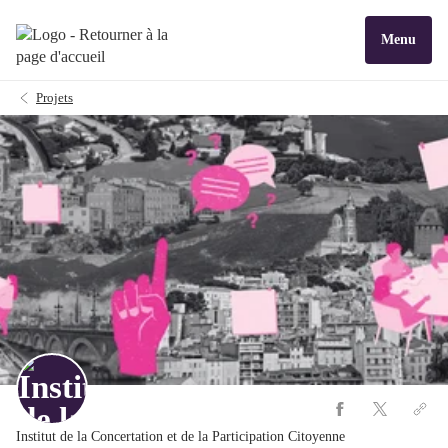
Menu
Projets
Institut de la Concertation et de la Participation Citoyenne