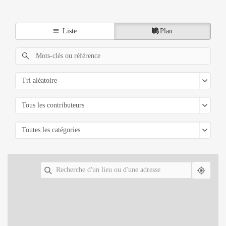
Liste
Plan
Tri aléatoire
Tous les contributeurs
Toutes les catégories