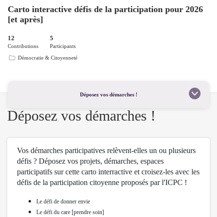
Carto interactive défis de la participation pour 2026
[et après]
12
5
Contributions
Participants
Démocratie & Citoyenneté
Déposez vos démarches !
Déposez vos démarches !
Vos démarches participatives relèvent-elles un ou plusieurs
défis ? Déposez vos projets, démarches, espaces
participatifs sur cette carto interractive et croisez-les avec les
défis de la participation citoyenne
proposés par
l'ICPC
!
Le défi de donner envie
Le défi du care [prendre soin]