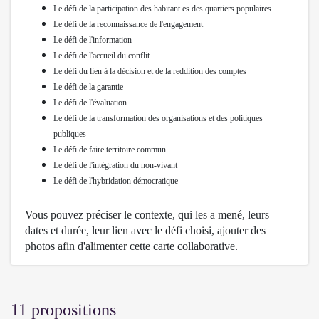
Le défi de la participation des habitant.es des quartiers populaires
Le défi de la reconnaissance de l'engagement
Le défi de l'information
Le défi de l'accueil du conflit
Le défi du lien à la décision et de la reddition des comptes
Le défi de la garantie
Le défi de l'évaluation
Le défi de la transformation des organisations et des politiques
publiques
Le défi de faire territoire commun
Le défi de l'intégration du non-vivant
Le défi de l'hybridation démocratique
Vous pouvez préciser le contexte, qui les a mené, leurs
dates et durée, leur lien avec le défi choisi, ajouter des
photos afin d'alimenter cette carte collaborative.
11 propositions