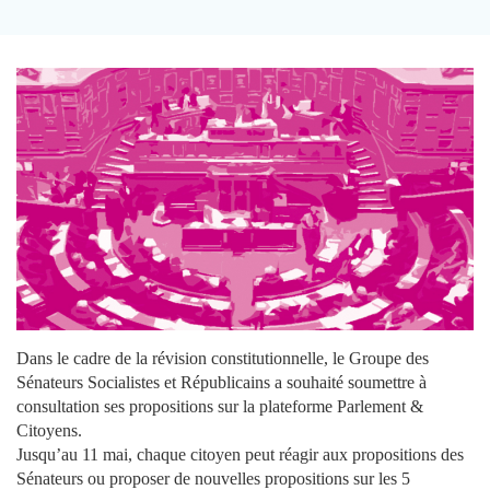
Dans le cadre de la révision constitutionnelle, le Groupe des
Sénateurs Socialistes et Républicains a souhaité soumettre à
consultation ses propositions sur la plateforme Parlement &
Citoyens.
Jusqu’au 11 mai, chaque citoyen peut réagir aux propositions des
Sénateurs ou proposer de nouvelles propositions sur les 5