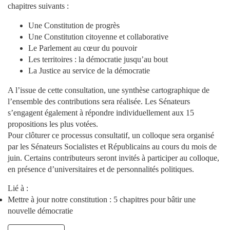
chapitres suivants :
Une Constitution de progrès
Une Constitution citoyenne et collaborative
Le Parlement au cœur du pouvoir
Les territoires : la démocratie jusqu’au bout
La Justice au service de la démocratie
A l’issue de cette consultation, une synthèse cartographique de
l’ensemble des contributions sera réalisée. Les Sénateurs
s’engagent également à répondre individuellement aux 15
propositions les plus votées.
Pour clôturer ce processus consultatif, un colloque sera organisé
par les Sénateurs Socialistes et Républicains au cours du mois de
juin. Certains contributeurs seront invités à participer au colloque,
en présence d’universitaires et de personnalités politiques.
Lié à :
Mettre à jour notre constitution : 5 chapitres pour bâtir une
nouvelle démocratie