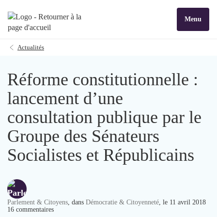
Menu
Actualités
Réforme constitutionnelle :
lancement d’une
consultation publique par le
Groupe des Sénateurs
Socialistes et Républicains
Parlement & Citoyens
, dans
Démocratie & Citoyenneté
, le 11 avril 2018
16 commentaires