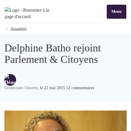
Menu
Actualités
Delphine Batho rejoint
Parlement & Citoyens
Démocratie Ouverte
, le 22 mai 2015 12 commentaires