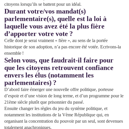
citoyens lorsqu’ils se battent pour un idéal.
Durant votre/vos mandat(s)
parlementaire(s), quelle est la loi à
laquelle vous avez été la plus fière
d’apporter votre vote ?
Celle dont je serai vraiment « fière », au sens de la portée
historique de son adoption, n’a pas encore été votée. Ecrivons-la
ensemble !
Selon vous, que faudrait-il faire pour
que les citoyens retrouvent confiance
envers les élus (notamment les
parlementaires) ?
D’abord faire émerger une nouvelle offre politique, porteuse
d’espoir et d’une vision de long terme, et d’un programme pour le
21ème siècle plutôt que prisonnier du passé.
Ensuite changer les règles du jeu du système politique, et
notamment les institutions de la Vème République qui, en
organisant la concentration du pouvoir par un seul, sont devenues
totalement anachroniques.