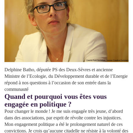
Delphine Batho, députée PS des Deux-Sèvres et ancienne
Ministre de l’Ecologie, du Développement durable et de l’Energie
répond à nos questions à l’occasion de son entrée dans la
communauté
Quand et pourquoi vous êtes vous
engagée en politique ?
Pour changer le monde ! Je me suis engagée très jeune, d’abord
dans des associations, par esprit de révolte contre les injustices.
Mon engagement politique a été le prolongement naturel de ces
convictions. Je crois qu’aucune citadelle ne résiste à la volonté des